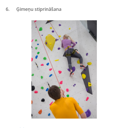
6.
Ģimeņu stiprināšana