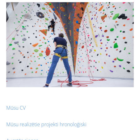
Mūsu CV
Mūsu realizētie projekti hronoloģiski