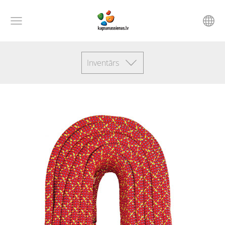
Inventārs