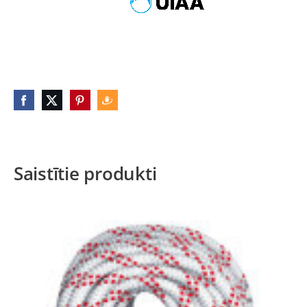
Saistītie produkti