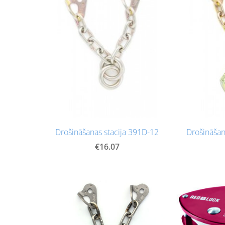
Drošināšanas stacija 391D-12
Drošināšan
€16.07