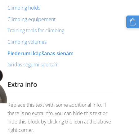
Climbing holds
Climbing equipement
Training tools for climbing
Climbing volumes
Piederumi kāpšanas sienām
Grīdas segumi sportam
Extra info
Replace this text with some additional info. If
there is no extra info, you can hide this text or
hide this block by clicking the icon at the above
right corner.