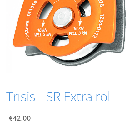
Trīsis - SR Extra roll
€42.00