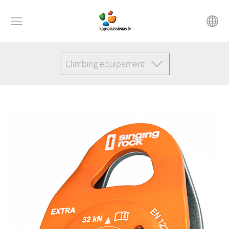
Climbing equipement