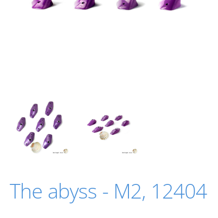
The abyss - M2, 12404