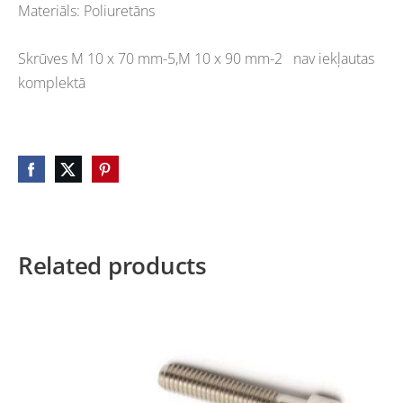
Materiāls: Poliuretāns
Skrūves M 10 x 70 mm-5,M 10 x 90 mm-2 nav iekļautas
komplektā
Related products