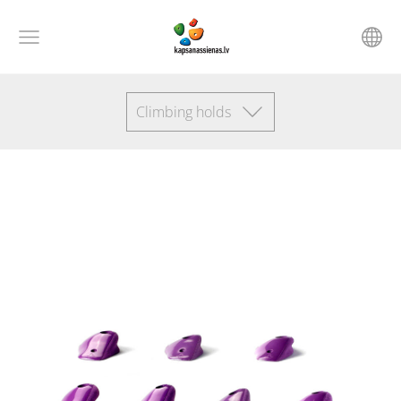
Climbing holds