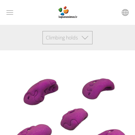
Climbing holds