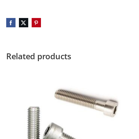
Related products